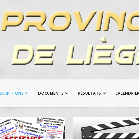
NSCRIPTIONS
DOCUMENTS
RÉSULTATS
CALENDRIE