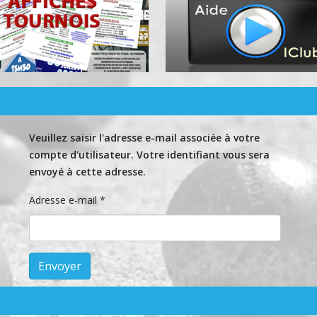
Veuillez saisir l'adresse e-mail associée à votre
compte d'utilisateur. Votre identifiant vous sera
envoyé à cette adresse.
Adresse e-mail
*
Envoyer